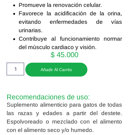
Promueve la renovación celular.
Favorece la acidificación de la orina,
evitando enfermedades de vías
urinarias.
Contribuye al funcionamiento normar
del músculo cardiaco y visión.
$
45.000
Añadir Al Carrito
Recomendaciones de uso:
Suplemento alimenticio para gatos de todas
las razas y edades a partir del destete.
Espolvoreado o mezclado con el alimento
con el alimento seco y/o humedo.