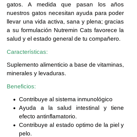
gatos. A medida que pasan los años
nuestros gatos necesitan ayuda para poder
llevar una vida activa, sana y plena; gracias
a su formulación Nutremin Cats favorece la
salud y el estado general de tu compañero.
Características:
Suplemento alimenticio a base de vitaminas,
minerales y levaduras.
Beneficios:
Contribuye al sistema inmunológico
Ayuda a la salud intestinal y tiene
efecto antinflamatorio.
Contribuye al estado optimo de la piel y
pelo.