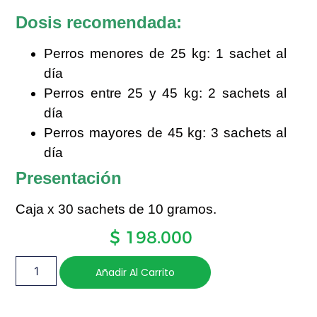
Dosis recomendada:
Perros menores de 25 kg: 1 sachet al
día
Perros entre 25 y 45 kg: 2 sachets al
día
Perros mayores de 45 kg: 3 sachets al
día
Presentación
Caja x 30 sachets de 10 gramos.
$
198.000
Añadir Al Carrito