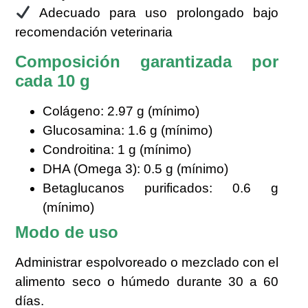
Adecuado para uso prolongado bajo
recomendación veterinaria
Composición garantizada por
cada 10 g
Colágeno: 2.97 g (mínimo)
Glucosamina: 1.6 g (mínimo)
Condroitina: 1 g (mínimo)
DHA (Omega 3): 0.5 g (mínimo)
Betaglucanos purificados: 0.6 g
(mínimo)
Modo de uso
Administrar espolvoreado o mezclado con el
alimento seco o húmedo durante 30 a 60
días.