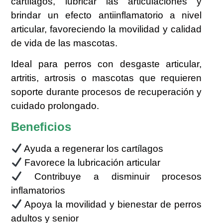
cartílagos, lubricar las articulaciones y
brindar un efecto antiinflamatorio a nivel
articular, favoreciendo la movilidad y calidad
de vida de las mascotas.
Ideal para perros con desgaste articular,
artritis, artrosis o mascotas que requieren
soporte durante procesos de recuperación y
cuidado prolongado.
Beneficios
Ayuda a regenerar los cartílagos
Favorece la lubricación articular
Contribuye a disminuir procesos
inflamatorios
Apoya la movilidad y bienestar de perros
adultos y senior